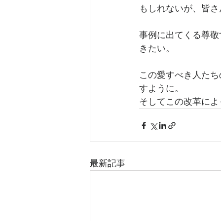
もしれないが、皆さ
事例に出てくる尊敬
きたい。
この愛すべき人たち
すように。
そしてこの改革によ
最新記事