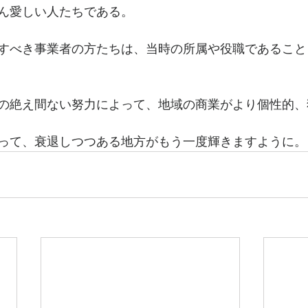
ん愛しい人たちである。
すべき事業者の方たちは、当時の所属や役職であること
の絶え間ない努力によって、地域の商業がより個性的、
って、衰退しつつある地方がもう一度輝きますように。