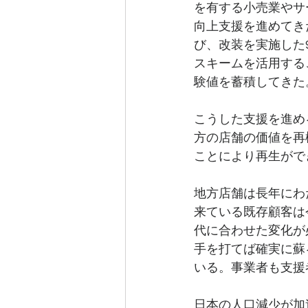
を有する小売業やサ
向上支援を進めてき
び、改装を実施した
スキームを活用する
験値を蓄積してきた
こうした支援を進め
方の店舗の価値を再
ことにより再生がで
地方店舗は長年にわ
来ている既存顧客は
代に合わせた変化が
手を打てば確実に蘇
いる。事業者も支援
日本の人口減少が加