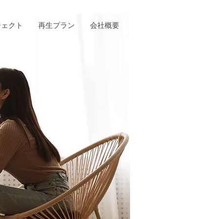
ジェクト
再生プラン
会社概要