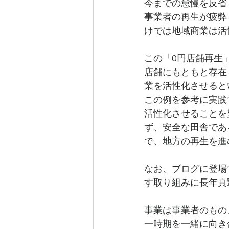
今までの怠慢を反省
事業者の再生が疲弊
けでは地域商業は活
この「0円店舗再生
店舗にもともと存在
業を活性化させると
この例を参考に実践
活性化させることを
ず、安全な田舎であ
で、地方の再生を進
なお、ブログに登場
す取り組みに長年真
事業は事業者のもの
一時期を一緒に向き