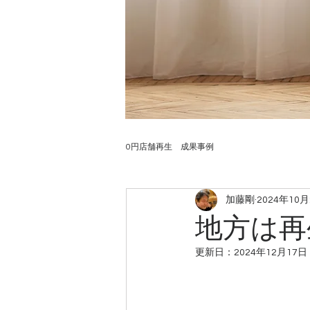
0円店舗再生 成果事例
加藤剛
2024年10
地方は再
更新日：
2024年12月17日