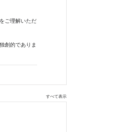
をご理解いただ
独創的でありま
すべて表示