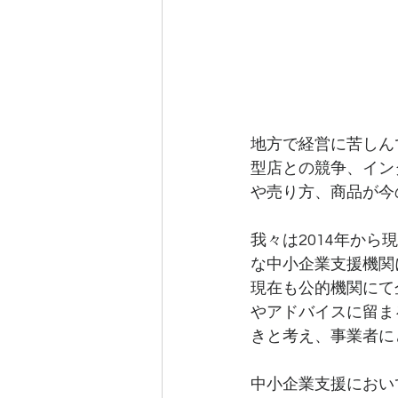
地方で経営に苦しん
型店との競争、イン
や売り方、商品が今
我々は2014年か
な中小企業支援機関
現在も公的機関にて
やアドバイスに留ま
きと考え、事業者に
中小企業支援におい