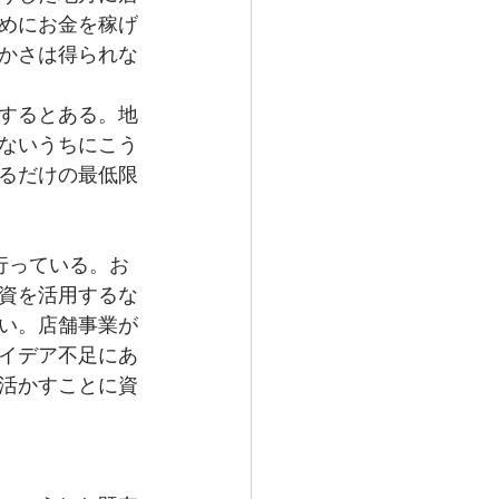
めにお金を稼げ
かさは得られな
するとある。地
ないうちにこう
るだけの最低限
行っている。お
資を活用するな
い。店舗事業が
イデア不足にあ
活かすことに資