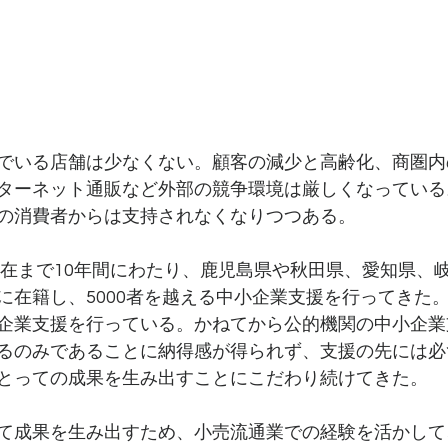
でいる店舗は少なくない。顧客の減少と高齢化、商圏内
ターネット通販など外部の競争環境は厳しくなっている
の消費者からは支持されなくなりつつある。
ら現在まで10年間にわたり、鹿児島県や秋田県、愛知県、
に在籍し、5000者を越える中小企業支援を行ってきた
企業支援を行っている。かねてから公的機関の中小企業
るのみであることに納得感が得られず、支援の先には必
とっての成果を生み出すことにこだわり続けてきた。
て成果を生み出すため、小売流通業での経験を活かして