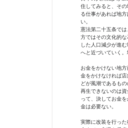
住してみると、その
る仕事があれば地方
い。
憲法第二十五条では
方ではその文化的な
した人口減少が進む
へと近づいていく。
お金をかけない地方
金をかけなければ店
どが風潮であるもの
再生できないのは資
って、決してお金を
金は必要ない。
実際に改装を行った