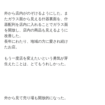
外から店内がのぞけるようにした。ま
たガラス面から見える什器裏面を、什
器配列を店内に入れることでガラス面
を開放し、店内の商品も見えるように
改善した。
長年にわたり、地域の方に愛され続け
たお店。
もう一度店を変えたいという勇気が芽
生えたことは、とてもうれしかった。
外から見て売り場も開放的になった。