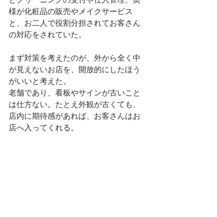
とクリーニングの受付や仕入管理、奥
様が化粧品の販売やメイクサービス
と、お二人で役割分担されてお客さん
の対応をされていた。
まず対策を考えたのが、外から全く中
が見えないお店を、開放的にしたほう
がいいと考えた。
老舗であり、看板やサインが古いこと
は仕方ない。たとえ外観が古くても、
店内に期待感があれば、お客さんはお
店へ入ってくれる。