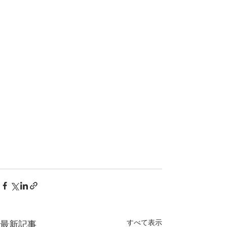
すべて表示
最新記事