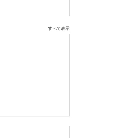
すべて表示