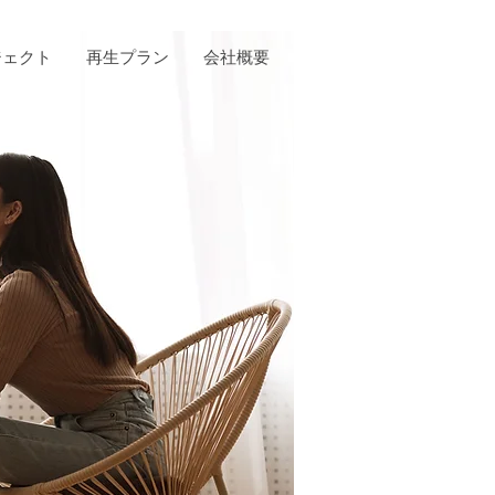
ジェクト
再生プラン
会社概要