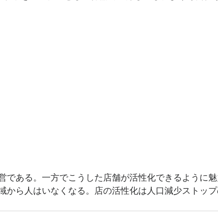
営である。一方でこうした店舗が活性化できるように魅
域から人はいなくなる。店の活性化は人口減少ストップ