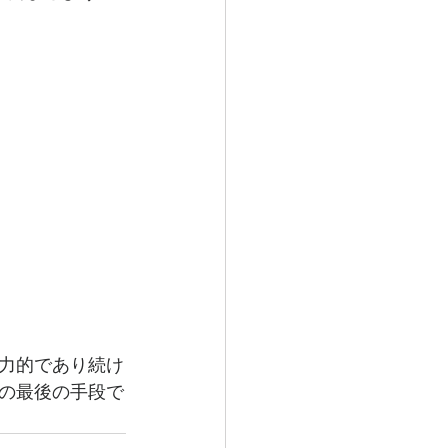
力的であり続け
の最後の手段で