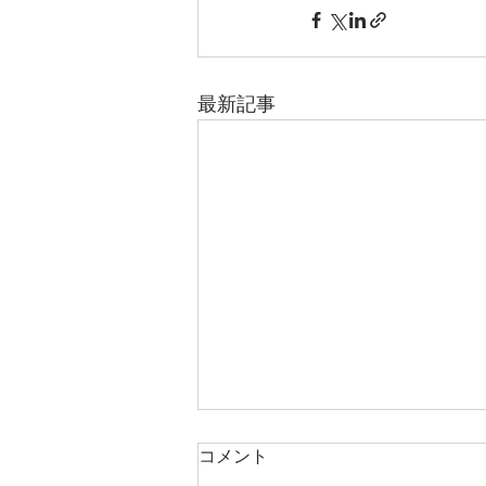
最新記事
コメント