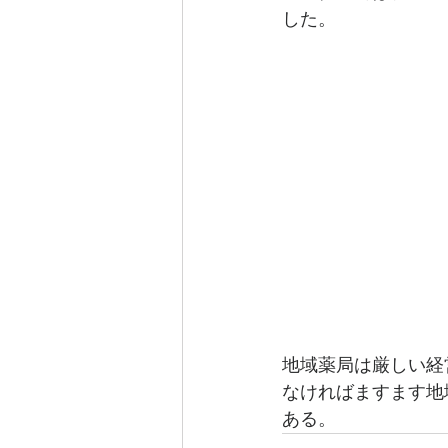
した。
地域薬局は厳しい経
なければますます地
ある。