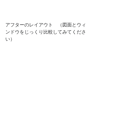
アフターのレイアウト　（図面とウィ
ンドウをじっくり比較してみてくださ
い）