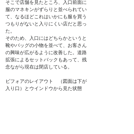
そこで店舗を見たところ、入口前面に
服のマネキンがずらりと並べられてい
て、なるほどこれはいかにも服を買う
つもりがないと入りにくい店だと思っ
た。
そのため、入口にはどちらかというと
靴やバッグの小物を並べて、お客さん
の興味が広がるように改善した。道路
拡張によるセットバックもあって、残
念ながら現在は閉店している。
ビフォアのレイアウト　（図面は下が
入り口）とウインドウから見た状態