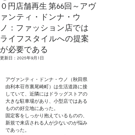
０円店舗再生 第66回～アヴ
ァンティ・ドンナ・ウ
ノ：ファッション店では
ライフスタイルへの提案
が必要である
更新日：
2025年9月1日
アヴァンティ・ドンナ・ウノ（秋田県
由利本荘市裏尾崎町）は生活道路に接
していて、近隣にはドラッグストアの
大きな駐車場があり、小型店ではある
ものの好立地にあった。
固定客をしっかり抱えているものの、
新規で来店される人が少ないのが悩み
であった。