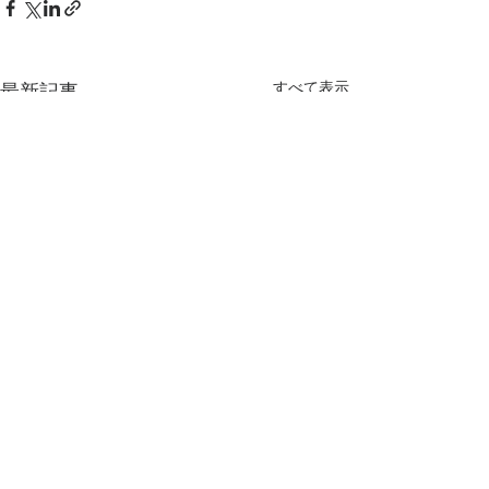
すべて表示
最新記事
コメント