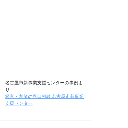
名古屋市新事業支援センターの事例よ
り
経営・創業の窓口相談 名古屋市新事業
支援センター