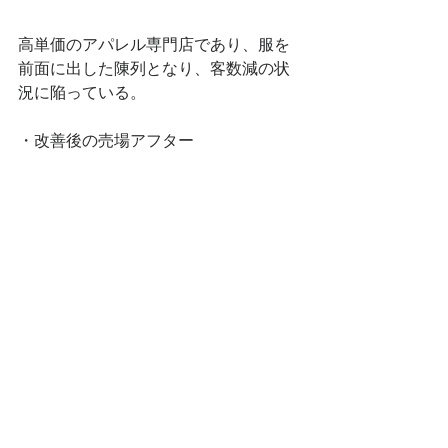
高単価のアパレル専門店であり、服を
前面に出した陳列となり、客数減の状
況に陥っている。
・改善後の売場アフター 