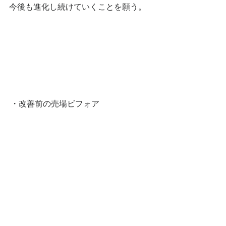
今後も進化し続けていくことを願う。
 ・改善前の売場ビフォア