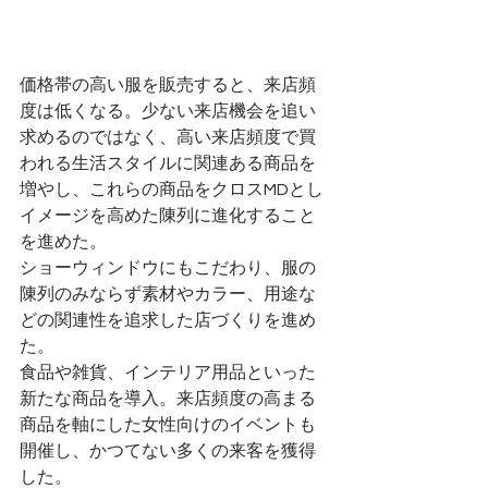
価格帯の高い服を販売すると、来店頻
度は低くなる。少ない来店機会を追い
求めるのではなく、高い来店頻度で買
われる生活スタイルに関連ある商品を
増やし、これらの商品をクロスMDとし
イメージを高めた陳列に進化すること
を進めた。
ショーウィンドウにもこだわり、服の
陳列のみならず素材やカラー、用途な
どの関連性を追求した店づくりを進め
た。
食品や雑貨、インテリア用品といった
新たな商品を導入。来店頻度の高まる
商品を軸にした女性向けのイベントも
開催し、かつてない多くの来客を獲得
した。