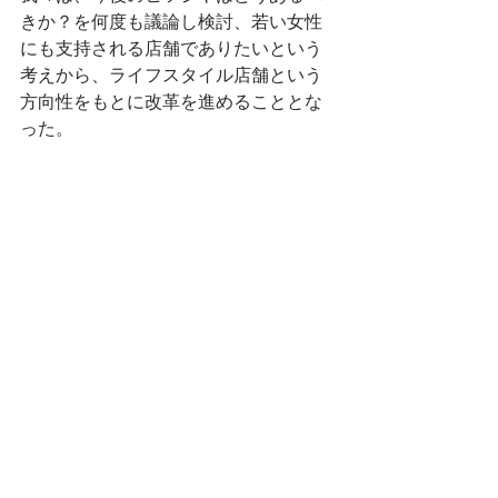
きか？を何度も議論し検討、若い女性
にも支持される店舗でありたいという
考えから、ライフスタイル店舗という
方向性をもとに改革を進めることとな
った。