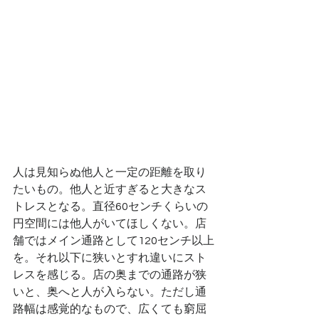
人は見知らぬ他人と一定の距離を取り
たいもの。他人と近すぎると大きなス
トレスとなる。直径60センチくらいの
円空間には他人がいてほしくない。店
舗ではメイン通路として120センチ以上
を。それ以下に狭いとすれ違いにスト
レスを感じる。店の奥までの通路が狭
いと、奥へと人が入らない。ただし通
路幅は感覚的なもので、広くても窮屈