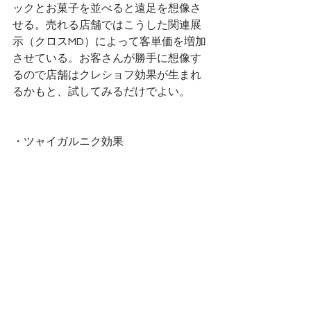
ックとお菓子を並べると遠足を想像さ
せる。売れる店舗ではこうした関連展
示（クロスMD）によって客単価を増加
させている。お客さんが勝手に想像す
るので店舗はクレショフ効果が生まれ
るかもと、試してみるだけでよい。
・ツャイガルニク効果