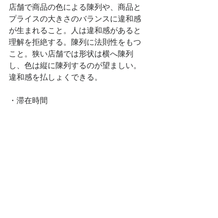
店舗で商品の色による陳列や、商品と
プライスの大きさのバランスに違和感
が生まれること。人は違和感があると
理解を拒絶する。陳列に法則性をもつ
こと。狭い店舗では形状は横へ陳列
し、色は縦に陳列するのが望ましい。
違和感を払しょくできる。
・滞在時間