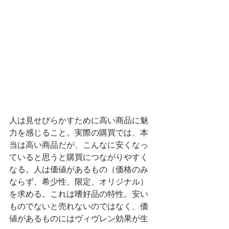
人は見せびらかすために高い商品に魅
力を感じること。実際の購買では、本
当は高い商品だが、こんなに安くなっ
ていると思うと購買につながりやすく
なる。人は価値があるもの（価格のみ
ならず、希少性、限定、オリジナル）
を求める。これは嗜好品の特性。安い
ものでないと売れないのではなく、価
値があるものにはヴィヴレン効果が生