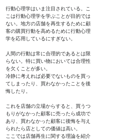
行動心理学はいま注目されている。こ
こは行動心理学を学ぶことが目的では
ない。地方の店舗を再生するために顧
客の購買行動を高めるために行動心理
学を応用しているにすぎない。
人間の行動は常に合理的であるとは限
らない。特に買い物においては合理性
を欠くことが多い。
冷静に考えれば必要でないものを買っ
てしまったり、買わなかったことを後
悔したり。
これを店舗の立場からすると、買うつ
もりがなかった顧客に売ったら成功で
あり、買わなかった顧客に後悔を与え
られたら店としての価値は高い。
ここでは店舗再生に関する理論を紹介