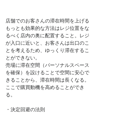
店舗でのお客さんの滞在時間を上げる
もっとも効果的な方法はレジ位置をな
るべく店内の奥に配置すること。レジ
が入口に近いと、お客さんは出口のこ
とを考えるため、ゆっくり滞在するこ
とができない。
売場に滞在空間（パーソナルスペース
を確保）を設けることで空間に安心で
きることから、滞在時間は長くなる。
ここで購買動機を高めることができ
る。
・決定回避の法則