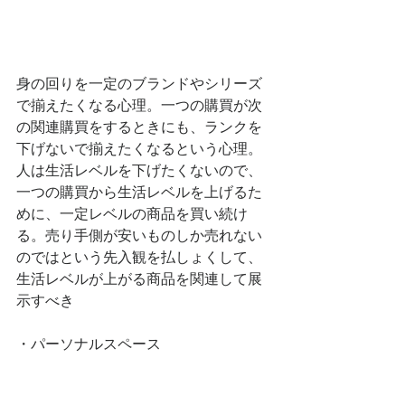
身の回りを一定のブランドやシリーズ
で揃えたくなる心理。一つの購買が次
の関連購買をするときにも、ランクを
下げないで揃えたくなるという心理。
人は生活レベルを下げたくないので、
一つの購買から生活レベルを上げるた
めに、一定レベルの商品を買い続け
る。売り手側が安いものしか売れない
のではという先入観を払しょくして、
生活レベルが上がる商品を関連して展
示すべき
・パーソナルスペース