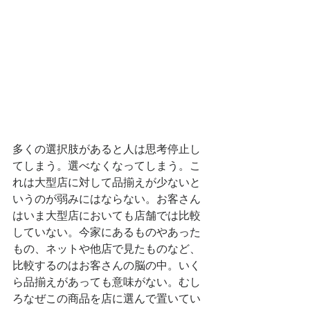
多くの選択肢があると人は思考停止し
てしまう。選べなくなってしまう。こ
れは大型店に対して品揃えが少ないと
いうのが弱みにはならない。お客さん
はいま大型店においても店舗では比較
していない。今家にあるものやあった
もの、ネットや他店で見たものなど、
比較するのはお客さんの脳の中。いく
ら品揃えがあっても意味がない。むし
ろなぜこの商品を店に選んで置いてい