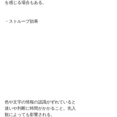
を感じる場合もある。
・ストループ効果
色や文字の情報の認識がずれていると
迷いや判断に時間がかかること。先入
観によっても影響される。