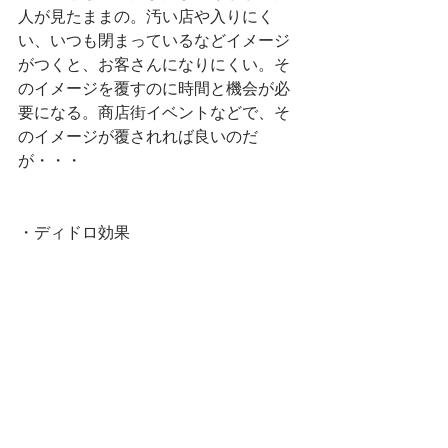
人が見たままの。汚い店や入りにく
い、いつも閉まっているなどイメージ
がつくと、お客さんになりにくい。そ
のイメージを覆すのに時間と機会が必
要になる。商店街イベントなどで、そ
のイメージが覆されれば良いのだ
が・・・
・ディドロ効果