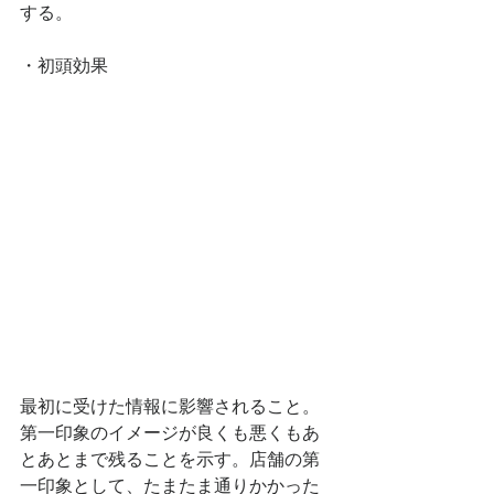
する。
・初頭効果
最初に受けた情報に影響されること。
第一印象のイメージが良くも悪くもあ
とあとまで残ることを示す。店舗の第
一印象として、たまたま通りかかった