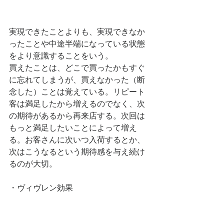
実現できたことよりも、実現できなか
ったことや中途半端になっている状態
をより意識することをいう。
買えたことは、どこで買ったかもすぐ
に忘れてしまうが、買えなかった（断
念した）ことは覚えている。リピート
客は満足したから増えるのでなく、次
の期待があるから再来店する。次回は
もっと満足したいことによって増え
る。お客さんに次いつ入荷するとか、
次はこうなるという期待感を与え続け
るのが大切。
・ヴィヴレン効果