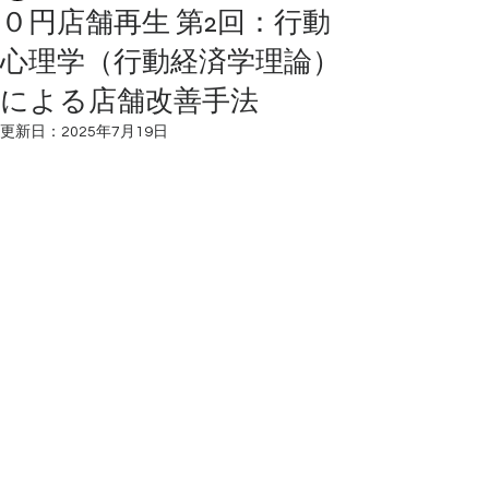
０円店舗再生 第2回：行動
心理学（行動経済学理論）
による店舗改善手法
更新日：
2025年7月19日