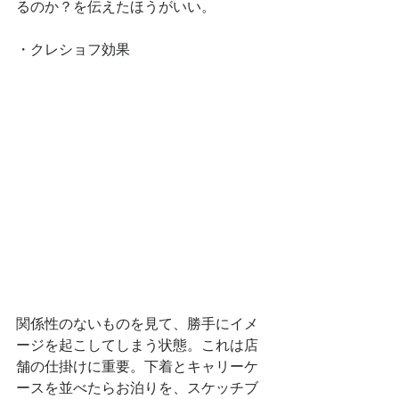
るのか？を伝えたほうがいい。
・クレショフ効果
関係性のないものを見て、勝手にイメ
ージを起こしてしまう状態。これは店
舗の仕掛けに重要。下着とキャリーケ
ースを並べたらお泊りを、スケッチブ