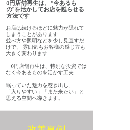
0円店舗再生は、 “今あるも
の”を活かしてお店を甦らせる
方法です
お店は続けるほどに魅力が隠れて
しまうことがあります
並べ方や照明などを少し見直すだ
けで、 雰囲気もお客様の感じ方も
大きく変わります
0円店舗再生は、特別な投資では
なく今あるものを活かす工夫
眠っていた魅力を惹き出し、
「入りやすい」「また来たい」と
思える空間へ導きます。
​改善事例