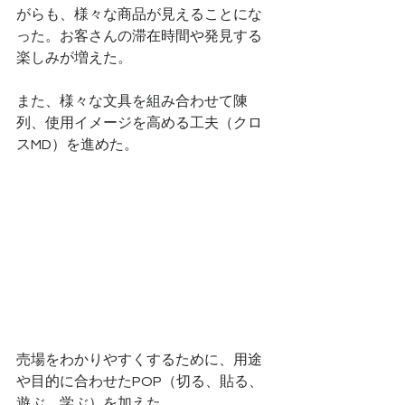
がらも、様々な商品が見えることにな
った。お客さんの滞在時間や発見する
楽しみが増えた。
また、様々な文具を組み合わせて陳
列、使用イメージを高める工夫（クロ
スMD）を進めた。
売場をわかりやすくするために、用途
や目的に合わせたPOP（切る、貼る、
遊ぶ、学ぶ）を加えた。