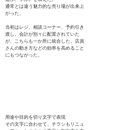
通常とは違う魅力的な売り場が出来上
がった。
当初はレジ、相談コーナー、予約引き
渡し、会計が別々に配置されていた
が、こちらも一か所に統合した。店員
さんの動き方などの効率を高めること
にもつながった。
用途や目的を切り文字で表現
その文字に合わせて、チラシもリニュ