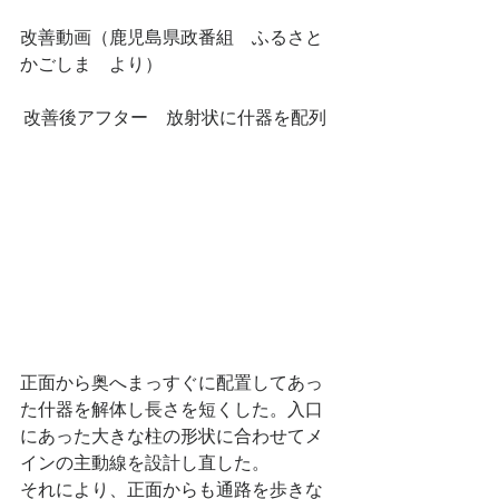
改善動画（鹿児島県政番組　ふるさと
かごしま　より）
 改善後アフター　放射状に什器を配列
正面から奥へまっすぐに配置してあっ
た什器を解体し長さを短くした。入口
にあった大きな柱の形状に合わせてメ
インの主動線を設計し直した。
それにより、正面からも通路を歩きな