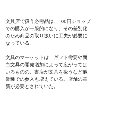
文具店で扱う必需品は、100円ショップ
での購入が一般的になり、その差別化
のため商品の取り扱いに工夫が必要に
なっている。
文具のマーケットは、ギフト需要や面
白文具の開発増加によって広がっては
いるものの、書店が文具を扱うなど他
業種での参入も増えている。店舗の革
新が必要とされていた。 